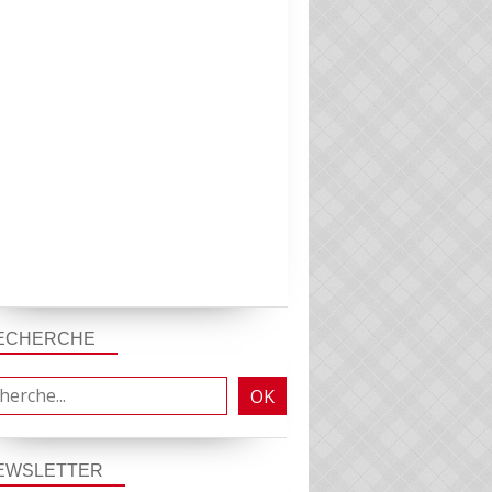
ECHERCHE
EWSLETTER