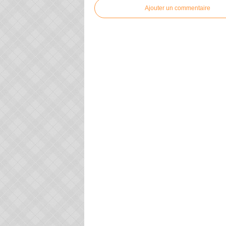
Ajouter un commentaire