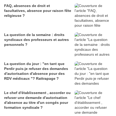
FAQ, absences de droit et
facultatives, absence pour raison fête
religieuse ?
La question de la semaine : droits
syndicaux des professeurs et autres
personnels ?
La question du jour : "en tant que
Perdir puis-je refuser des demandes
d'autorisation d'absence pour des
RDV médicaux "? Rattrapage ?
Le chef d'établissement , accorder ou
refuser une demande d'autorisation
d'absence au titre d'un congés pour
formation syndicale ?