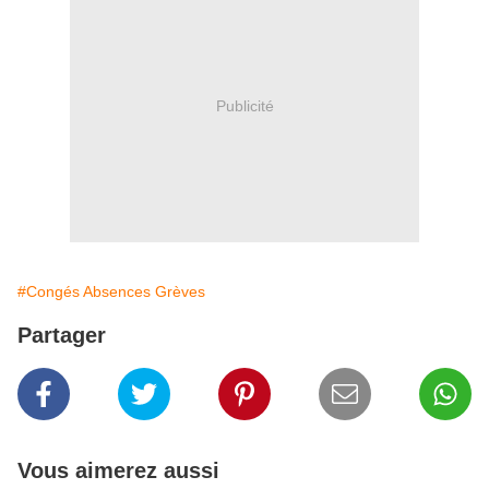
Publicité
#Congés Absences Grèves
Partager
Vous aimerez aussi