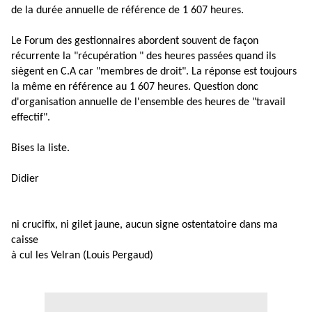
de la durée annuelle de référence de 1 607 heures.
Le Forum des gestionnaires abordent souvent de façon
récurrente la "récupération " des heures passées quand ils
siègent en C.A car "membres de droit". La réponse est toujours
la même en référence au 1 607 heures. Question donc
d'organisation annuelle de l'ensemble des heures de "travail
effectif".
Bises la liste.
Didier
ni crucifix, ni gilet jaune, aucun signe ostentatoire dans ma
caisse
à cul les Velran (Louis Pergaud)