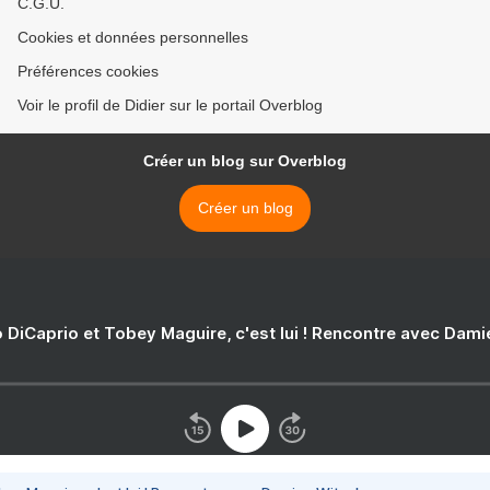
C.G.U.
Cookies et données personnelles
Préférences cookies
Voir le profil de Didier sur le portail Overblog
Créer un blog sur Overblog
Créer un blog
 DiCaprio et Tobey Maguire, c'est lui ! Rencontre avec Dam