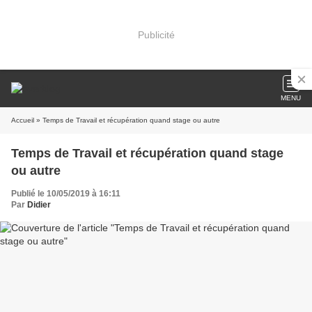
Publicité
MENU
Accueil
» Temps de Travail et récupération quand stage ou autre
Temps de Travail et récupération quand stage
ou autre
Publié le 10/05/2019 à 16:11
Par
Didier