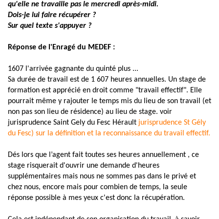
qu'elle ne travaille pas le mercredi après-midi.
Dois-je lui faire récupérer ?
Sur quel texte s'appuyer ?
Réponse de l'Enragé du MEDEF :
1607 l'arrivée gagnante du quinté plus ...
Sa durée de travail est de 1 607 heures annuelles. Un stage de
formation est apprécié en droit comme "travail effectif". Elle
pourrait même y rajouter le temps mis du lieu de son travail (et
non pas son lieu de résidence) au lieu de stage. voir
jurisprudence Saint Gely du Fesc Hérault
jurisprudence St Gély
du Fesc) sur la définition et la reconnaissance du travail effectif.
Dés lors que l’agent fait toutes ses heures annuellement , ce
stage risquerait d'ouvrir une demande d'heures
supplémentaires mais nous ne sommes pas dans le privé et
chez nous, encore mais pour combien de temps, la seule
réponse possible à mes yeux c'est donc la récupération.