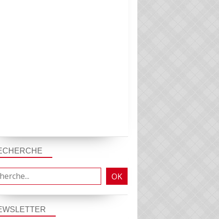
ECHERCHE
EWSLETTER