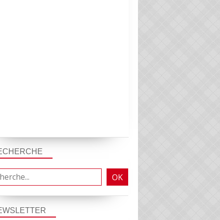
ECHERCHE
EWSLETTER