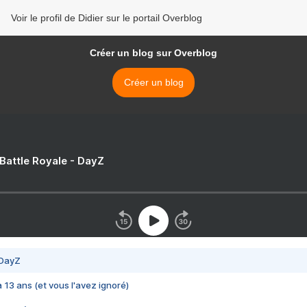
Voir le profil de Didier sur le portail Overblog
Créer un blog sur Overblog
Créer un blog
 Battle Royale - DayZ
 DayZ
 a 13 ans (et vous l'avez ignoré)