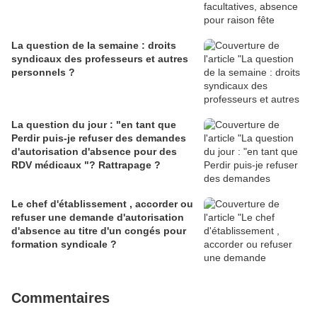
La question de la semaine : droits
syndicaux des professeurs et autres
personnels ?
La question du jour : "en tant que
Perdir puis-je refuser des demandes
d'autorisation d'absence pour des
RDV médicaux "? Rattrapage ?
Le chef d'établissement , accorder ou
refuser une demande d'autorisation
d'absence au titre d'un congés pour
formation syndicale ?
Commentaires