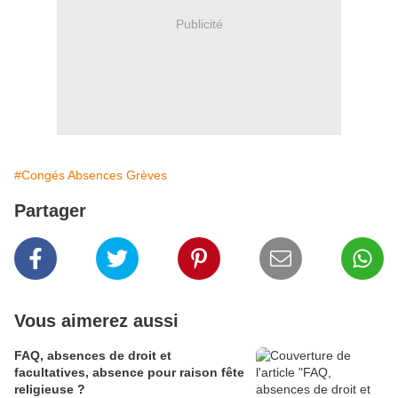
Publicité
#Congés Absences Grèves
Partager
Vous aimerez aussi
FAQ, absences de droit et
facultatives, absence pour raison fête
religieuse ?