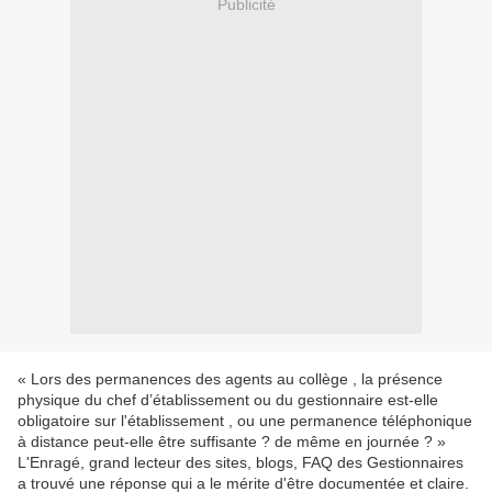
Publicité
« Lors des permanences des agents au collège , la présence
physique du chef d’établissement ou du gestionnaire est-elle
obligatoire sur l'établissement , ou une permanence téléphonique
à distance peut-elle être suffisante ? de même en journée ? »
L'Enragé, grand lecteur des sites, blogs, FAQ des Gestionnaires
a trouvé une réponse qui a le mérite d'être documentée et claire.