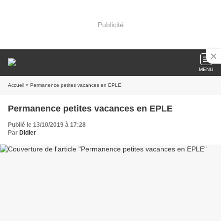
Publicité
MENU
Accueil
» Permanence petites vacances en EPLE
Permanence petites vacances en EPLE
Publié le 13/10/2019 à 17:28
Par
Didier