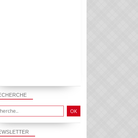
ECHERCHE
EWSLETTER