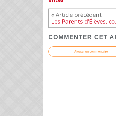
Les Parents d’Élèves, 
COMMENTER CET A
Ajouter un commentaire