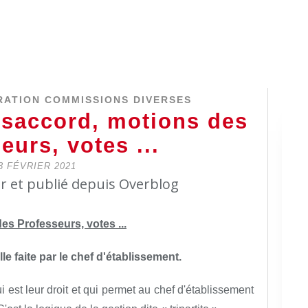
RATION COMMISSIONS DIVERSES
saccord, motions des
eurs, votes ...
3 FÉVRIER 2021
er et publié depuis Overblog
s Professeurs, votes ...
lle faite par le chef d'établissement.
i est leur droit et qui permet au chef d'établissement