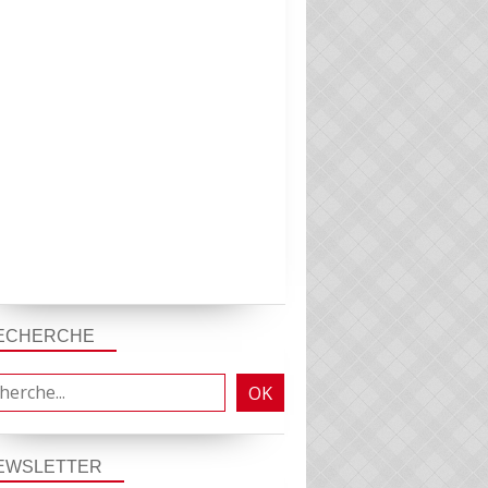
ECHERCHE
EWSLETTER