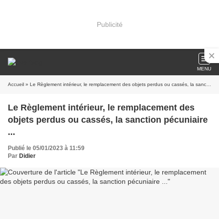
Publicité
MENU
Accueil
» Le Règlement intérieur, le remplacement des objets perdus ou cassés, la sanction pécuniaire ...
Le Règlement intérieur, le remplacement des
objets perdus ou cassés, la sanction pécuniaire
...
Publié le 05/01/2023 à 11:59
Par
Didier