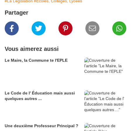
#La Législation
#Écoles, Collèges, Lycées
Partager
Vous aimerez aussi
Le Maire, la Commune te l'EPLE
Le Code de l' Éducation mais aussi
quelques autres ...
Une deuxième Professeur Principal ?