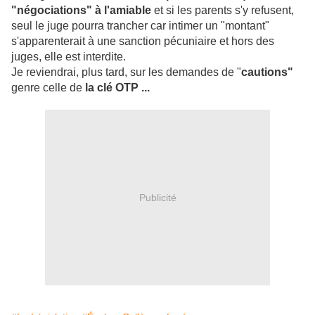
"négociations" à l'amiable
et si les parents s'y refusent,
seul le juge pourra trancher car intimer un "montant"
s'apparenterait à une sanction pécuniaire et hors des
juges, elle est interdite.
Je reviendrai, plus tard, sur les demandes de "
cautions"
genre celle de
la clé OTP ...
Publicité