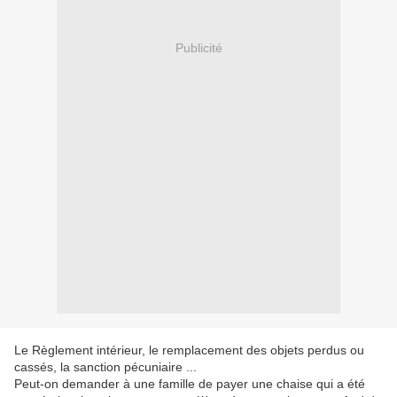
Publicité
Le Règlement intérieur, le remplacement des objets perdus ou
cassés, la sanction pécuniaire ...
Peut-on demander à une famille de payer une chaise qui a été