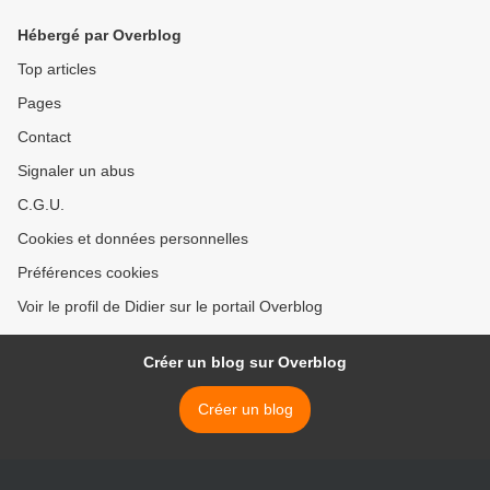
Hébergé par Overblog
Top articles
Pages
Contact
Signaler un abus
C.G.U.
Cookies et données personnelles
Préférences cookies
Voir le profil de Didier sur le portail Overblog
Créer un blog sur Overblog
Créer un blog