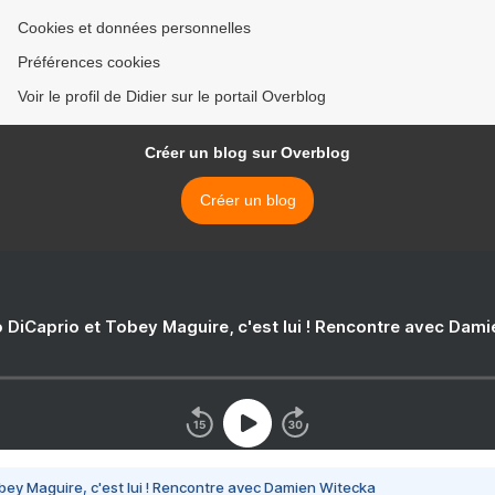
Cookies et données personnelles
Préférences cookies
Voir le profil de Didier sur le portail Overblog
Créer un blog sur Overblog
Créer un blog
 DiCaprio et Tobey Maguire, c'est lui ! Rencontre avec Dam
bey Maguire, c'est lui ! Rencontre avec Damien Witecka