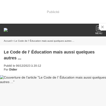
Publicité
MENU
Accueil
» Le Code de l' Éducation mais aussi quelques autres ...
Le Code de l' Éducation mais aussi quelques
autres ...
Publié le 06/12/2023 à 20:12
Par
Didier