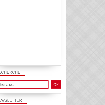
ECHERCHE
EWSLETTER