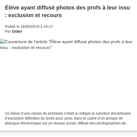
Élève ayant diffusé photos des profs à leur insu
: exclusion et recours
Publié le 16/05/2019 à 10:17
Par
Didier
Un élève d’une classe de première s’était vu infliger la sanction disciplinaire
d’exclusion définitive du lycée pour avoir, dans le cadre d’un groupe de
dialogue électronique sur un réseau social, diffusé des photographies de
professeurs de l’établissement...