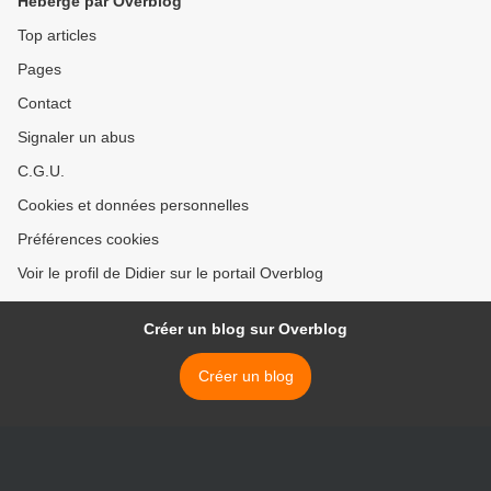
Hébergé par Overblog
Top articles
Pages
Contact
Signaler un abus
C.G.U.
Cookies et données personnelles
Préférences cookies
Voir le profil de Didier sur le portail Overblog
Créer un blog sur Overblog
Créer un blog