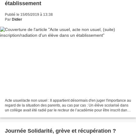
établissement
Publié le 15/05/2019 à 13:38
Par
Didier
Acte usuel/acte non usuel : Il appartient désormais d'en juger l'importance au
regard de la situation des parents, au cas par cas : Un élève scolarisé dans
un collège avait été radié par le recteur de l’académie pour être inscrit dans
un autre établissement...
Journée Solidarité, grève et récupération ?