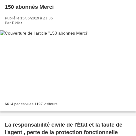
150 abonnés Merci
Publié le 15/05/2019 à 23:35
Par
Didier
6614 pages vues 1197 visiteurs.
La responsabilité civile de l'État et la faute de
l'agent , perte de la protection fonctionnelle