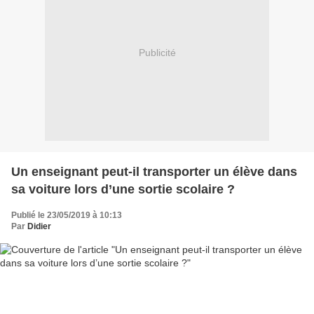
Publicité
Un enseignant peut-il transporter un élève dans
sa voiture lors d’une sortie scolaire ?
Publié le 23/05/2019 à 10:13
Par
Didier