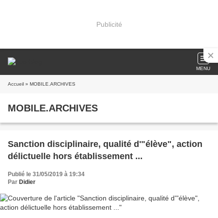
Publicité
MENU
Accueil
» MOBILE.ARCHIVES
MOBILE.ARCHIVES
Sanction disciplinaire, qualité d'"élève", action
délictuelle hors établissement ...
Publié le 31/05/2019 à 19:34
Par
Didier