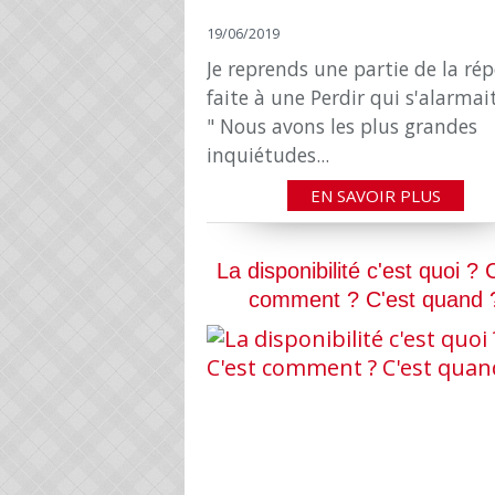
19/06/2019
Je reprends une partie de la ré
faite à une Perdir qui s'alarmait
" Nous avons les plus grandes
inquiétudes...
EN SAVOIR PLUS
La disponibilité c'est quoi ? 
comment ? C'est quand 