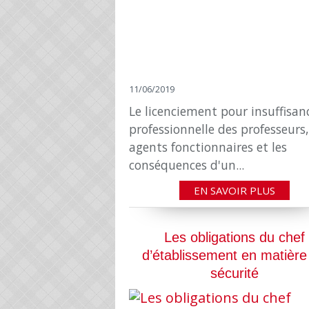
11/06/2019
Le licenciement pour insuffisan
professionnelle des professeurs,
agents fonctionnaires et les
conséquences d'un...
EN SAVOIR PLUS
Les obligations du chef
d’établissement en matière
sécurité