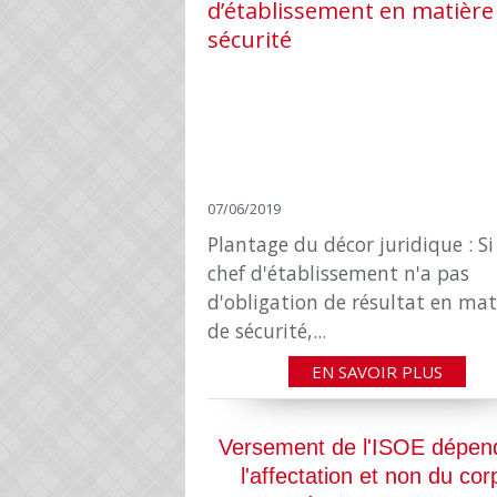
07/06/2019
Plantage du décor juridique : Si 
chef d'établissement n'a pas
d'obligation de résultat en mat
de sécurité,...
EN SAVOIR PLUS
Versement de l'ISOE dépen
l'affectation et non du cor