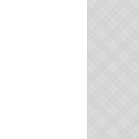
RÈGLEMENT INTÉRIEUR