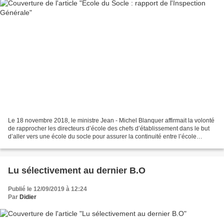
Le 18 novembre 2018, le ministre Jean - Michel Blanquer affirmait la volonté
de rapprocher les directeurs d’école des chefs d’établissement dans le but
d’aller vers une école du socle pour assurer la continuité entre l’école
primaire et le collège, pour...
Lu sélectivement au dernier B.O
Publié le 12/09/2019 à 12:24
Par
Didier