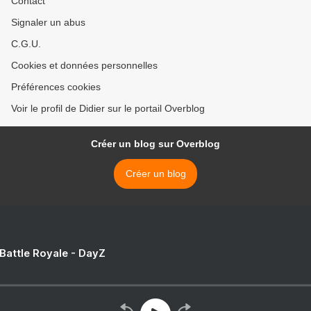
Contact
Signaler un abus
C.G.U.
Cookies et données personnelles
Préférences cookies
Voir le profil de Didier sur le portail Overblog
Créer un blog sur Overblog
Créer un blog
 Battle Royale - DayZ