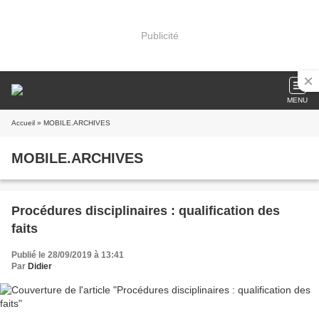
Publicité
MENU
Accueil
» MOBILE.ARCHIVES
MOBILE.ARCHIVES
Procédures disciplinaires : qualification des
faits
Publié le 28/09/2019 à 13:41
Par
Didier