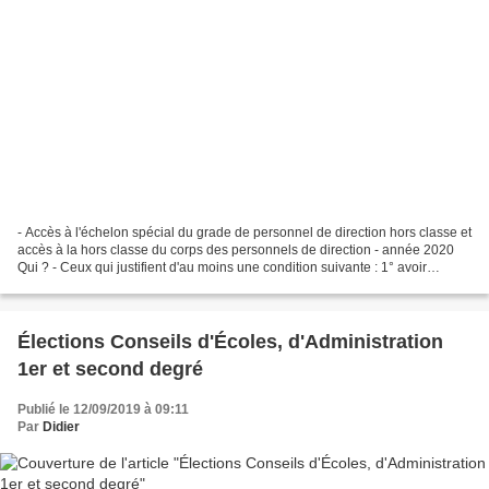
- Accès à l'échelon spécial du grade de personnel de direction hors classe et
accès à la hors classe du corps des personnels de direction - année 2020
Qui ? - Ceux qui justifient d'au moins une condition suivante : 1° avoir
occupé pendant au moins huit...
Élections Conseils d'Écoles, d'Administration
1er et second degré
Publié le 12/09/2019 à 09:11
Par
Didier