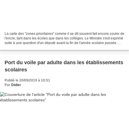
La carte des "zones prioritaires" comme il se dit souvent fait encore couler de
l'encre, tant dans les écoles que dans les collèges. Le Ministre s'est exprimé
suite à une question d'un député avant la fin de l'année scolaire passée.
Jean-Michel Blanquer,...
Port du voile par adulte dans les établissements
scolaires
Publié le 20/09/2019 à 10:51
Par
Didier