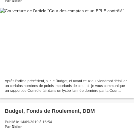
Par
Didier
Après l'article précédent, sur le Budget, et avant ceux qui viendront détailler
un certains nombres de points importants de celui-ci, je vous communique
un rapport de Contrôle fait dans un lycée l'année dernière par la Cour
Régionale des Comptes, bien...
Budget, Fonds de Roulement, DBM
Publié le 14/09/2019 à 15:54
Par
Didier