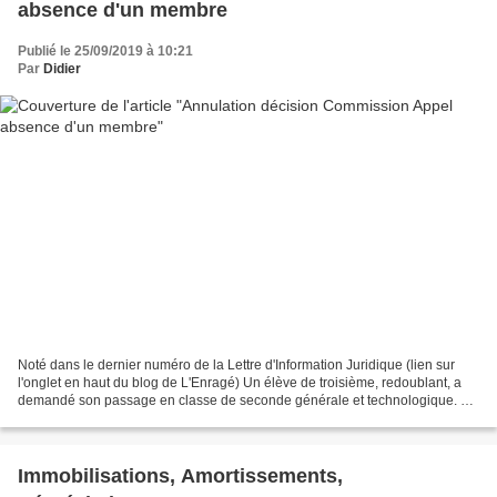
absence d'un membre
Publié le 25/09/2019 à 10:21
Par
Didier
Noté dans le dernier numéro de la Lettre d'Information Juridique (lien sur
l'onglet en haut du blog de L'Enragé) Un élève de troisième, redoublant, a
demandé son passage en classe de seconde générale et technologique. À
la suite de l’avis défavorable...
Immobilisations, Amortissements,