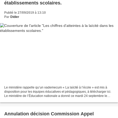
établissements scolaires.
Publié le 27/09/2019 à 13:10
Par
Didier
Le ministère rappelle qu’un vademecum « La laïcité à l’école » est mis à
disposition pour les équipes éducatives et pédagogiques, à télécharger ici.
Le ministère de l’Éducation nationale a donné ce mardi 24 septembre le
nombre d’atteintes à la laïcité...
Annulation décision Commission Appel