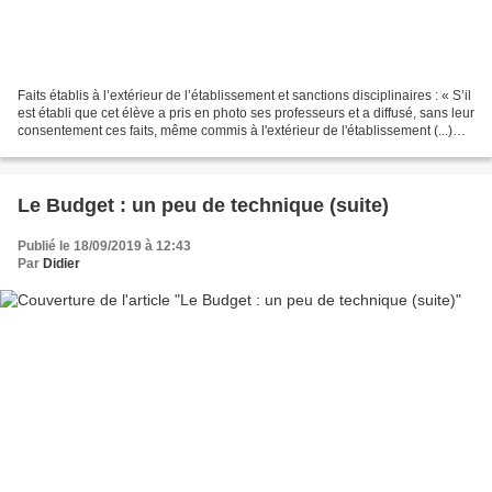
Faits établis à l’extérieur de l’établissement et sanctions disciplinaires : « S’il
est établi que cet élève a pris en photo ses professeurs et a diffusé, sans leur
consentement ces faits, même commis à l'extérieur de l'établissement (...)
constituent...
Le Budget : un peu de technique (suite)
Publié le 18/09/2019 à 12:43
Par
Didier