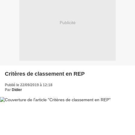
Publicité
Critères de classement en REP
Publié le 22/09/2019 à 12:18
Par
Didier