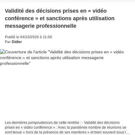
Validité des décisions prises en « vidéo
conférence » et sanctions après utilisation
messagerie professionnelle
Publié le 04/10/2020 à 11:00
Par
Didier
Les dernières jurisprudences de cette rentrée : - Validité des décisions
prises en « vidéo conférence » : Avec la pandémie nombre de réunions se
sont tenue « hors de la présence de ses membres » et bien souvent sous la