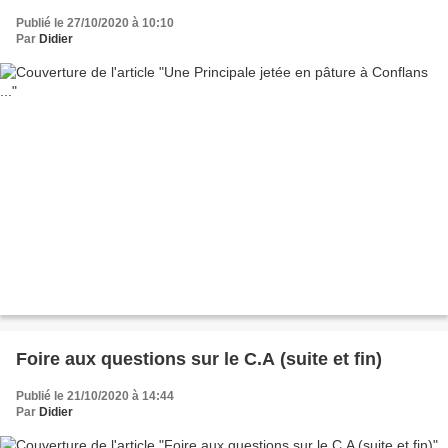
Publié le 27/10/2020 à 10:10
Par
Didier
Foire aux questions sur le C.A (suite et fin)
Publié le 21/10/2020 à 14:44
Par
Didier