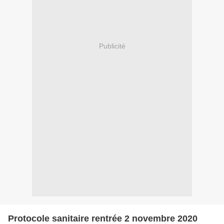
Publicité
Protocole sanitaire rentrée 2 novembre 2020