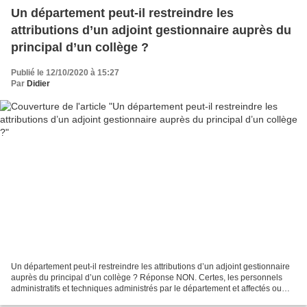
Un département peut-il restreindre les
attributions d’un adjoint gestionnaire auprès du
principal d’un collège ?
Publié le 12/10/2020 à 15:27
Par
Didier
Un département peut-il restreindre les attributions d’un adjoint gestionnaire
auprès du principal d’un collège ? Réponse NON. Certes, les personnels
administratifs et techniques administrés par le département et affectés ou
mis à disposition des collèges...