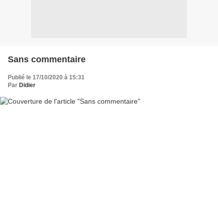
Sans commentaire
Publié le 17/10/2020 à 15:31
Par
Didier