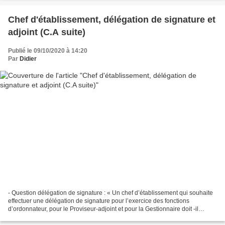
Chef d'établissement, délégation de signature et
adjoint (C.A suite)
Publié le 09/10/2020 à 14:20
Par
Didier
- Question délégation de signature : « Un chef d’établissement qui souhaite
effectuer une délégation de signature pour l’exercice des fonctions
d’ordonnateur, pour le Proviseur-adjoint et pour la Gestionnaire doit -il
présenter cette décision en CA, pour...