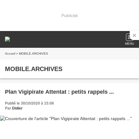
Publicité
MENU
Accueil
» MOBILE.ARCHIVES
MOBILE.ARCHIVES
Plan Vigipirate Attentat : petits rappels ...
Publié le 30/10/2020 à 15:06
Par
Didier