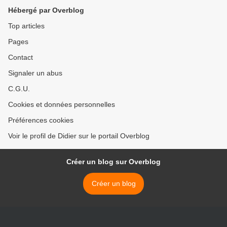
Hébergé par Overblog
Top articles
Pages
Contact
Signaler un abus
C.G.U.
Cookies et données personnelles
Préférences cookies
Voir le profil de Didier sur le portail Overblog
Créer un blog sur Overblog
Créer un blog