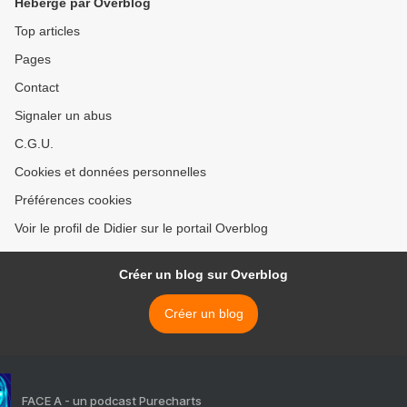
Hébergé par Overblog
Top articles
Pages
Contact
Signaler un abus
C.G.U.
Cookies et données personnelles
Préférences cookies
Voir le profil de Didier sur le portail Overblog
Créer un blog sur Overblog
Créer un blog
FACE A - un podcast Purecharts