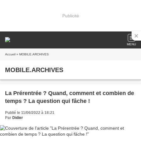
Publicité
MENU
Accueil
» MOBILE.ARCHIVES
MOBILE.ARCHIVES
La Prérentrée ? Quand, comment et combien de
temps ? La question qui fâche !
Publié le 11/06/2022 à 18:21
Par
Didier