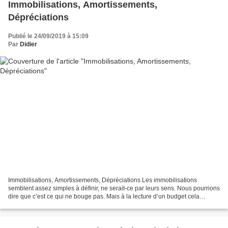
Immobilisations, Amortissements,
Dépréciations
Publié le 24/09/2019 à 15:09
Par
Didier
Immobilisations, Amortissements, Dépréciations Les immobilisations
semblent assez simples à définir, ne serait-ce par leurs sens. Nous pourrions
dire que c’est ce qui ne bouge pas. Mais à la lecture d’un budget cela
semble visiblement un peu plus compliqué....