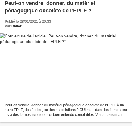
Peut-on vendre, donner, du matériel
pédagogique obsolète de l’EPLE ?
Publié le 28/01/2021 à 20:33
Par
Didier
Peut-on vendre, donner, du matériel pédagogique obsolète de l’EPLE à un
autre EPLE, des écoles, ou des associations ? OUI mais dans les formes, car
il y a des formes, juridiques et bien entendu comptables. Votre gestionnaire
et vous-même devrez faire...