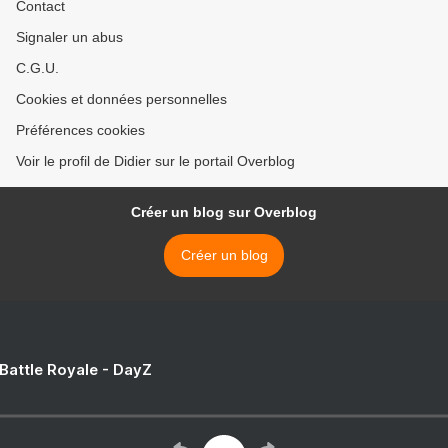
Contact
Signaler un abus
C.G.U.
Cookies et données personnelles
Préférences cookies
Voir le profil de Didier sur le portail Overblog
Créer un blog sur Overblog
Créer un blog
 Battle Royale - DayZ