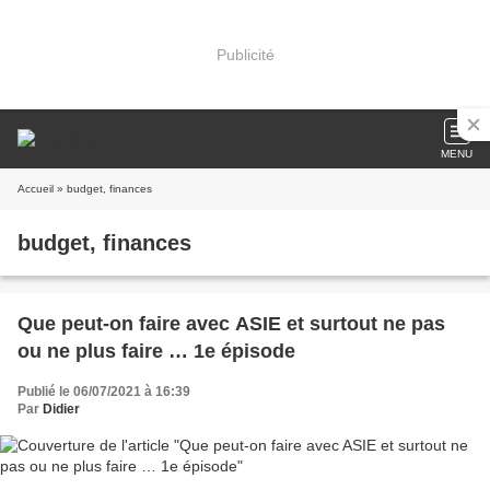
Publicité
MENU
Accueil
» budget, finances
budget, finances
Que peut-on faire avec ASIE et surtout ne pas
ou ne plus faire … 1e épisode
Publié le 06/07/2021 à 16:39
Par
Didier