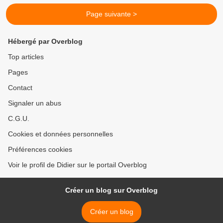
Page suivante >
Hébergé par Overblog
Top articles
Pages
Contact
Signaler un abus
C.G.U.
Cookies et données personnelles
Préférences cookies
Voir le profil de Didier sur le portail Overblog
Créer un blog sur Overblog
Créer un blog