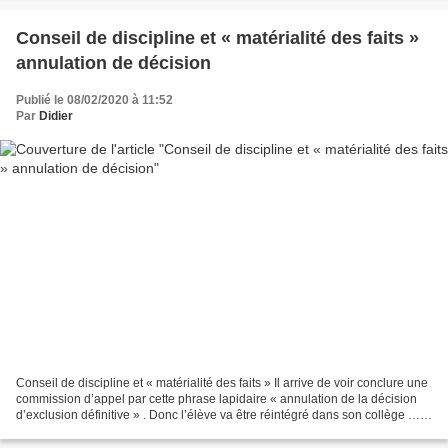
Conseil de discipline et « matérialité des faits »
annulation de décision
Publié le 08/02/2020 à 11:52
Par
Didier
Conseil de discipline et « matérialité des faits » Il arrive de voir conclure une
commission d’appel par cette phrase lapidaire « annulation de la décision
d’exclusion définitive » . Donc l’élève va être réintégré dans son collège …
Quelques rappels généraux...