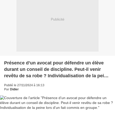
Publicité
Présence d’un avocat pour défendre un élève
durant un conseil de discipline. Peut-il venir
revêtu de sa robe ? Individualisation de la peine
lors d’un fait commis en groupe.
Publié le 27/11/2024 à 16:13
Par
Didier