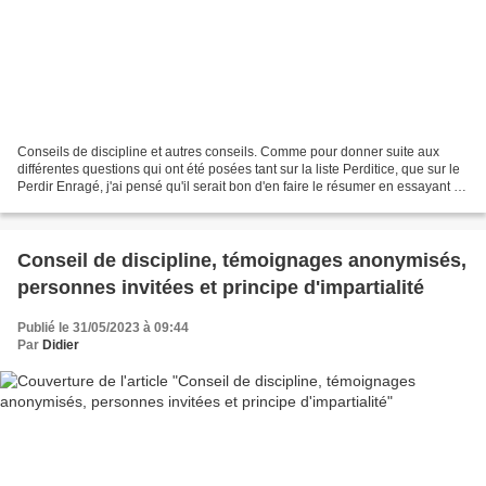
Conseils de discipline et autres conseils. Comme pour donner suite aux
différentes questions qui ont été posées tant sur la liste Perditice, que sur le
Perdir Enragé, j'ai pensé qu'il serait bon d'en faire le résumer en essayant de
ne pas être trop répétitif...
Conseil de discipline, témoignages anonymisés,
personnes invitées et principe d'impartialité
Publié le 31/05/2023 à 09:44
Par
Didier