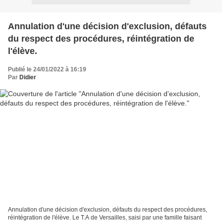
Annulation d'une décision d'exclusion, défauts
du respect des procédures, réintégration de
l'élève.
Publié le 24/01/2022 à 16:19
Par
Didier
Annulation d'une décision d'exclusion, défauts du respect des procédures,
réintégration de l'élève. Le T.A de Versailles, saisi par une famille faisant