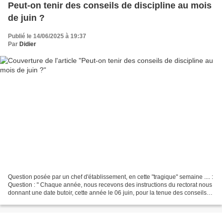
Peut-on tenir des conseils de discipline au mois
de juin ?
Publié le 14/06/2025 à 19:37
Par
Didier
Question posée par un chef d'établissement, en cette "tragique" semaine .... :
Question : " Chaque année, nous recevons des instructions du rectorat nous
donnant une date butoir, cette année le 06 juin, pour la tenue des conseils
de discipline, en raison...