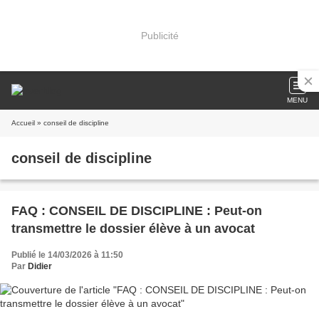
Publicité
MENU
Accueil
» conseil de discipline
conseil de discipline
FAQ : CONSEIL DE DISCIPLINE : Peut-on
transmettre le dossier élève à un avocat
Publié le 14/03/2026 à 11:50
Par
Didier