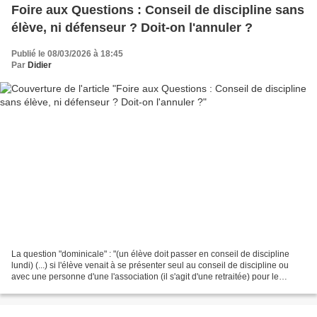
Foire aux Questions : Conseil de discipline sans
élève, ni défenseur ? Doit-on l'annuler ?
Publié le 08/03/2026 à 18:45
Par
Didier
La question "dominicale" : "(un élève doit passer en conseil de discipline
lundi) (...) si l'élève venait à se présenter seul au conseil de discipline ou
avec une personne d'une l'association (il s'agit d'une retraitée) pour le
défendre, le conseil de...