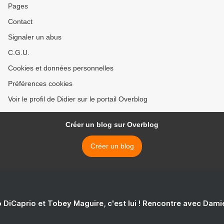
Pages
Contact
Signaler un abus
C.G.U.
Cookies et données personnelles
Préférences cookies
Voir le profil de Didier sur le portail Overblog
Créer un blog sur Overblog
Créer un blog
 DiCaprio et Tobey Maguire, c'est lui ! Rencontre avec Dam