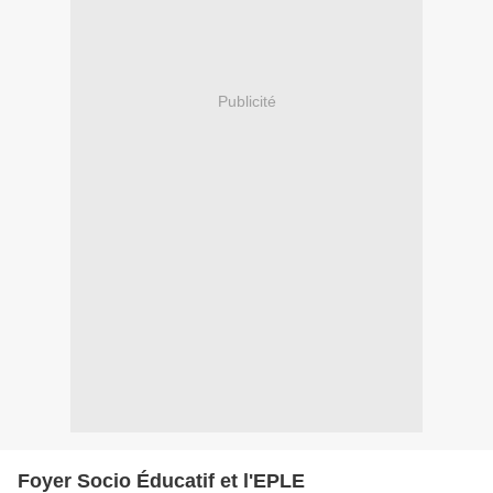
Publicité
Foyer Socio Éducatif et l'EPLE