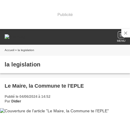
Publicité
MENU
Accueil
» la legislation
la legislation
Le Maire, la Commune te l'EPLE
Publié le 04/06/2024 à 14:52
Par
Didier