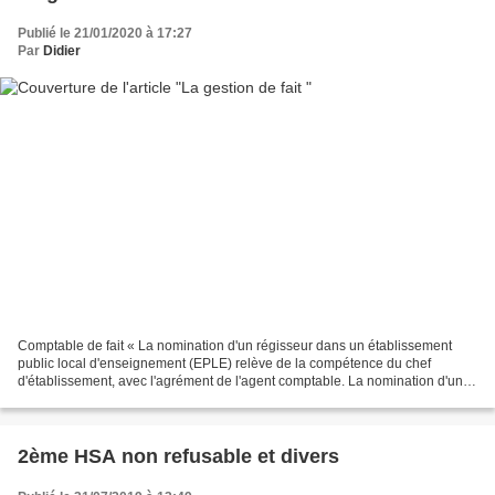
Publié le 21/01/2020 à 17:27
Par
Didier
Comptable de fait « La nomination d'un régisseur dans un établissement
public local d'enseignement (EPLE) relève de la compétence du chef
d'établissement, avec l'agrément de l'agent comptable. La nomination d'un
régisseur affectant la détermination des...
2ème HSA non refusable et divers