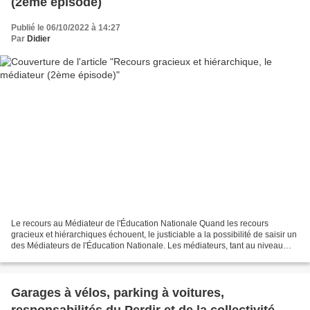
(2ème épisode)
Publié le 06/10/2022 à 14:27
Par
Didier
Le recours au Médiateur de l'Éducation Nationale Quand les recours
gracieux et hiérarchiques échouent, le justiciable a la possibilité de saisir un
des Médiateurs de l'Éducation Nationale. Les médiateurs, tant au niveau
national qu'académique, reçoivent...
Garages à vélos, parking à voitures,