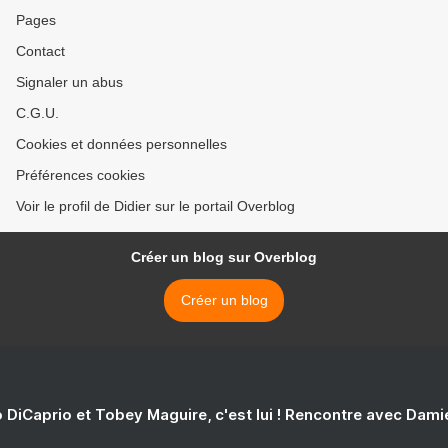
Pages
Contact
Signaler un abus
C.G.U.
Cookies et données personnelles
Préférences cookies
Voir le profil de Didier sur le portail Overblog
Créer un blog sur Overblog
Créer un blog
 DiCaprio et Tobey Maguire, c'est lui ! Rencontre avec Dam