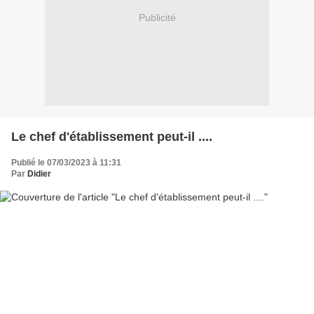
Publicité
Le chef d'établissement peut-il ....
Publié le 07/03/2023 à 11:31
Par
Didier