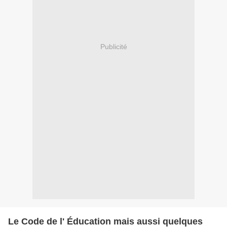
Publicité
Le Code de l' Éducation mais aussi quelques