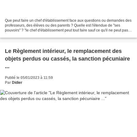
Que peut faire un chef d'établissement face aux questions ou demandes des
professeurs, des élèves ou des parents ? Quelle est l'étendue de "ses
pouvoirs" ? "le chef d'établissement peut tout faire sauf ce qu'il ne peut pas
faire". Ce qu'il ne peut pas...
Le Règlement intérieur, le remplacement des
objets perdus ou cassés, la sanction pécuniaire
...
Publié le 05/01/2023 à 11:59
Par
Didier