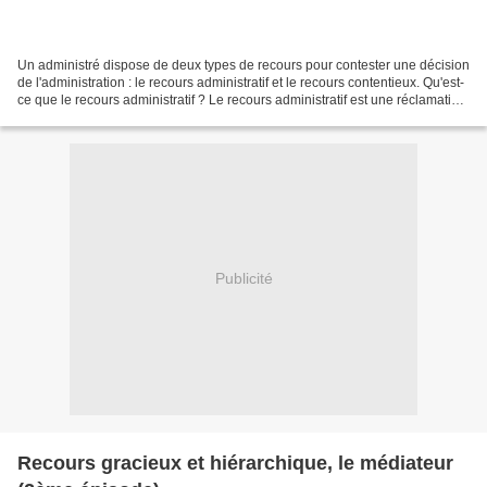
Un administré dispose de deux types de recours pour contester une décision
de l'administration : le recours administratif et le recours contentieux. Qu'est-
ce que le recours administratif ? Le recours administratif est une réclamation
effectuée par un...
Publicité
Recours gracieux et hiérarchique, le médiateur