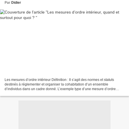
Par
Didier
Les mesures d’ordre intérieur Définition : Il s’agit des normes et statuts
destinés à réglementer et organiser la cohabitation d’un ensemble
d’individus dans un cadre donné. L’exemple type d’une mesure d’ordre
intérieur est le règlement intérieur d’un...