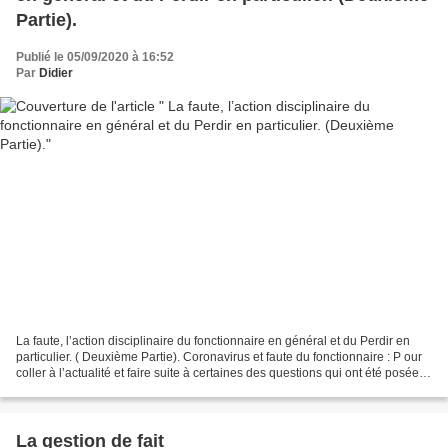
Partie).
Publié le 05/09/2020 à 16:52
Par
Didier
La faute, l’action disciplinaire du fonctionnaire en général et du Perdir en
particulier. ( Deuxième Partie). Coronavirus et faute du fonctionnaire : P our
coller à l’actualité et faire suite à certaines des questions qui ont été posées
sur l’application...
La gestion de fait