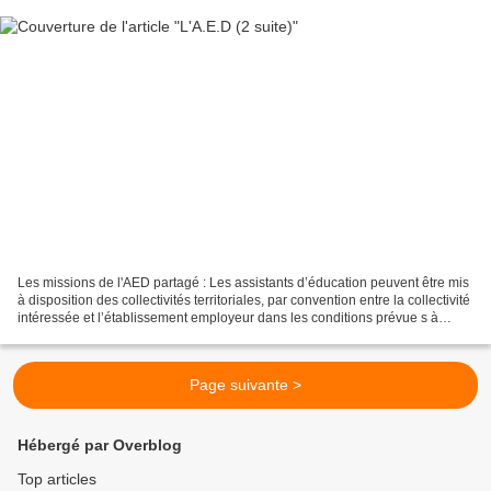
Les missions de l'AED partagé : Les assistants d’éducation peuvent être mis
à disposition des collectivités territoriales, par convention entre la collectivité
intéressée et l’établissement employeur dans les conditions prévue s à
l’article L.216 - 1...
Page suivante >
Hébergé par Overblog
Top articles