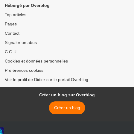
Hébergé par Overblog
Top articles
Pages
Contact
Signaler un abus
C.G.U.
Cookies et données personnelles
Préférences cookies
Voir le profil de Didier sur le portail Overblog
Créer un blog sur Overblog
Créer un blog