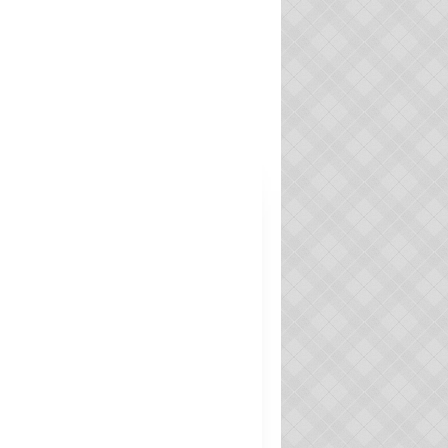
PERSONNEL DE DIRECTION EPLE