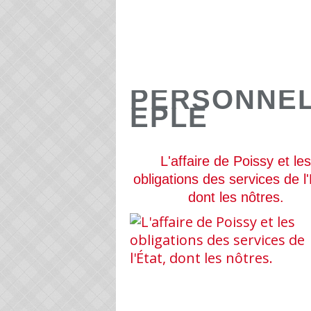
PERSONNEL
EPLE
L'affaire de Poissy et les
obligations des services de l'
dont les nôtres.